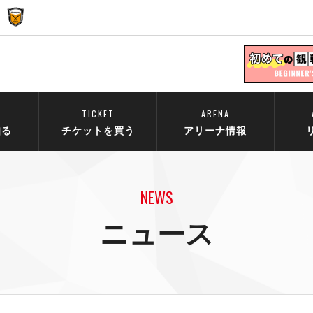
TICKET
ARENA
知る
チケットを買う
アリーナ情報
NEWS
ニュース