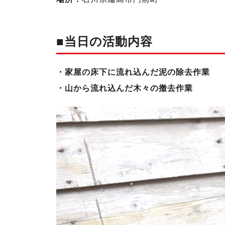
■当日の活動内容
・家屋の床下に流れ込んだ泥の除去作業
・山から流れ込んだ木々の撤去作業