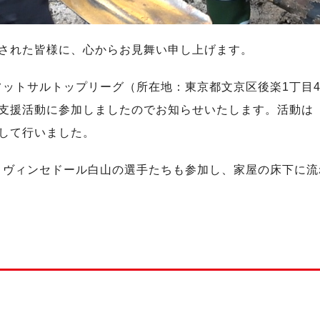
災された皆様に、心からお見舞い申し上げます。
トサルトップリーグ（所在地：東京都文京区後楽1丁目4−1
興支援活動に参加しましたのでお知らせいたします。活動は
して行いました。
、ヴィンセドール白山の選手たちも参加し、家屋の床下に流