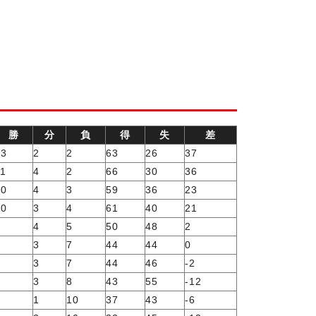
勝
分
負
得
失
差
13
2
2
63
26
37
11
4
2
66
30
36
10
4
3
59
36
23
10
3
4
61
40
21
8
4
5
50
48
2
7
3
7
44
44
0
7
3
7
44
46
-2
6
3
8
43
55
-12
6
1
10
37
43
-6