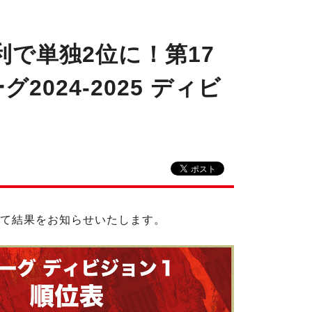
で単独2位に！第17
2024-2025 ディビ
について結果をお知らせいたします。