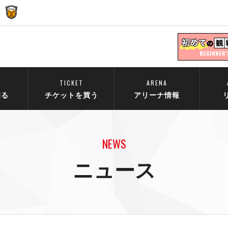
TICKET
ARENA
知る
チケットを買う
アリーナ情報
NEWS
ニュース