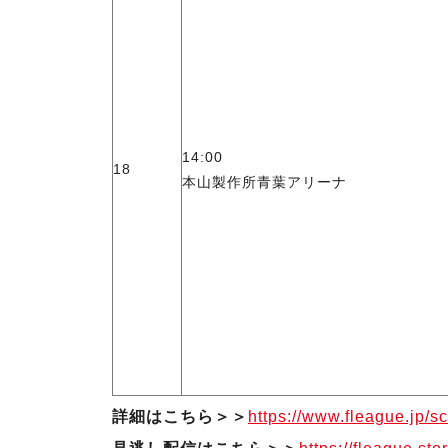
14:00
18
本山製作所青葉アリーナ
詳細はこちら＞＞
https://www.fleague.jp/sc