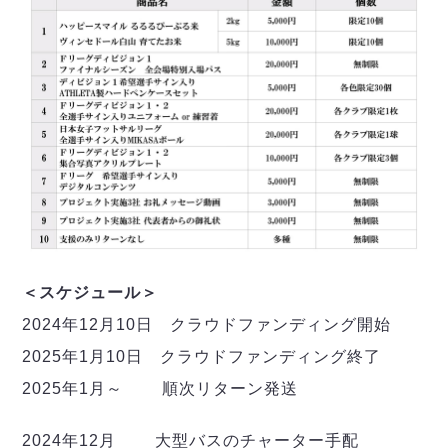
＜スケジュール＞
2024年12月10日 クラウドファンディング開始
2025年1月10日 クラウドファンディング終了
2025年1月～ 順次リターン発送
2024年12月 大型バスのチャーター手配