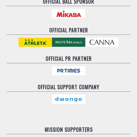
OFFICIAL BALL SPONSOR
OFFICIAL PARTNER
OFFICIAL
PR PARTNER
OFFICIAL
SUPPORT COMPANY
MISSION SUPPORTERS