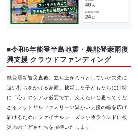
■令和6年能登半島地震・奥能登豪雨復
興支援 クラウドファンディング
能登震災被災直後、立ち上がろうとしていた矢先に
追い打ちをかける豪雨。被災した子どもたちには特
に「心」のケアが必要です。支えたいと思ってくだ
さるフットサルファミリーの温かい支援の輪を広げ
届けるためにファイナルシーズン小牧ラウンドに被
災地の子どもたちを招待いたします！