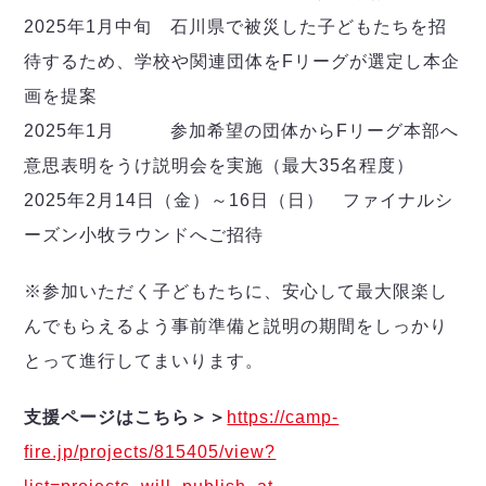
2025年1月中旬 石川県で被災した子どもたちを招
待するため、学校や関連団体をFリーグが選定し本企
画を提案
2025年1月 参加希望の団体からFリーグ本部へ
意思表明をうけ説明会を実施（最大35名程度）
2025年2月14日（金）～16日（日） ファイナルシ
ーズン小牧ラウンドへご招待
※参加いただく子どもたちに、安心して最大限楽し
んでもらえるよう事前準備と説明の期間をしっかり
とって進行してまいります。
支援ページはこちら＞＞
https://camp-
fire.jp/projects/815405/view?