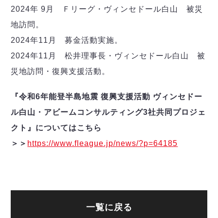
2024年 9月 Ｆリーグ・ヴィンセドール白山 被災
地訪問。
2024年11月 募金活動実施。
2024年11月 松井理事長・ヴィンセドール白山 被
災地訪問・復興支援活動。
『令和6年能登半島地震 復興支援活動 ヴィンセドー
ル白山・アビームコンサルティング3社共同プロジェ
クト』についてはこちら
＞＞
https://www.fleague.jp/news/?p=64185
一覧に戻る