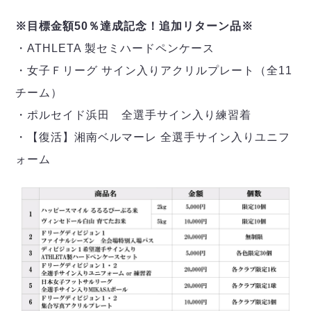
※目標金額50％達成記念！追加リターン品※
・ATHLETA 製セミハードペンケース
・女子Ｆリーグ サイン入りアクリルプレート（全11
チーム）
・ポルセイド浜田 全選手サイン入り練習着
・【復活】湘南ベルマーレ 全選手サイン入りユニフ
ォーム