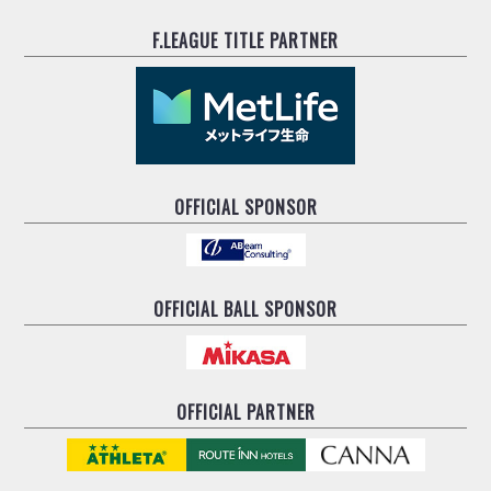
F.LEAGUE TITLE PARTNER
OFFICIAL SPONSOR
OFFICIAL BALL SPONSOR
OFFICIAL PARTNER