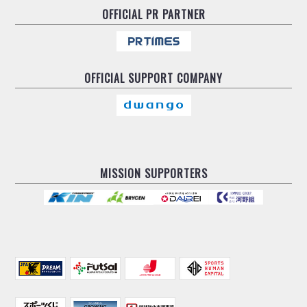
OFFICIAL
PR PARTNER
OFFICIAL
SUPPORT COMPANY
MISSION SUPPORTERS