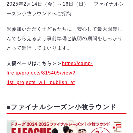
2025年2月14日（金）～16日（日） ファイナルシ
ーズン小牧ラウンドへご招待
※参加いただく子どもたちに、安心して最大限楽し
んでもらえるよう事前準備と説明の期間をしっかり
とって進行してまいります。
支援ページはこちら＞＞
https://camp-
fire.jp/projects/815405/view?
list=projects_will_publish_at
■ファイナルシーズン小牧ラウンド