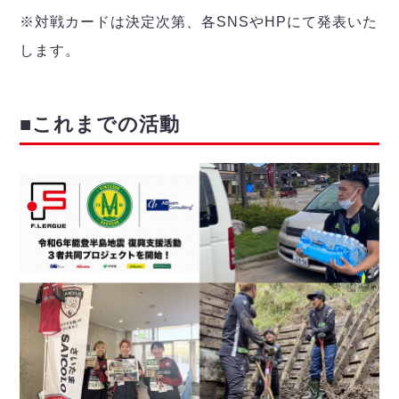
※対戦カードは決定次第、各SNSやHPにて発表いた
します。
■
これまでの活動