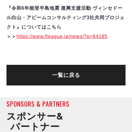
『令和6年能登半島地震 復興支援活動 ヴィンセドー
ル白山・アビームコンサルティング3社共同プロジェ
クト』についてはこちら
＞＞
https://www.fleague.jp/news/?p=64185
一覧に戻る
SPONSORS & PARTNERS
スポンサー&
パートナー