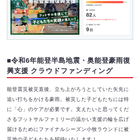
■令和6年能登半島地震・奥能登豪雨復
興支援 クラウドファンディング
能登震災被災直後、立ち上がろうとしていた矢先に
追い打ちをかける豪雨。被災した子どもたちには特
に「心」のケアが必要です。支えたいと思ってくだ
さるフットサルファミリーの温かい支援の輪を広げ
届けるためにファイナルシーズン小牧ラウンドに被
災地の子どもたちを招待いたします！