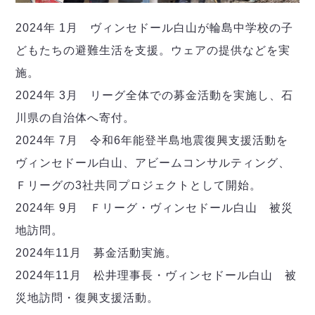
2024年 1月 ヴィンセドール白山が輪島中学校の子
どもたちの避難生活を支援。ウェアの提供などを実
施。
2024年 3月 リーグ全体での募金活動を実施し、石
川県の自治体へ寄付。
2024年 7月 令和6年能登半島地震復興支援活動を
ヴィンセドール白山、アビームコンサルティング、
Ｆリーグの3社共同プロジェクトとして開始。
2024年 9月 Ｆリーグ・ヴィンセドール白山 被災
地訪問。
2024年11月 募金活動実施。
2024年11月 松井理事長・ヴィンセドール白山 被
災地訪問・復興支援活動。