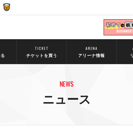
TICKET
ARENA
知る
チケットを買う
アリーナ情報
NEWS
ニュース