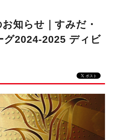
のお知らせ｜すみだ・
024-2025 ディビ