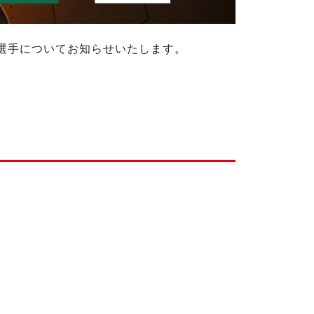
停止選手についてお知らせいたします。