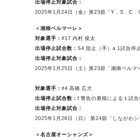
出場停止対象試合：
2025年1月24日（金）第23節「Y．S．C
＜湘南ベルマーレ＞
対象選手：
#17 内村 俊太
出場停止試合数：
S4 阻止（手）a 1試合停
出場停止対象試合：
2025年1月25日（土）第23節「湘南ベルマ
対象選手：
#4 高橋 広大
出場停止試合数：
f 警告の累積による１試
出場停止対象試合：
2025年1月26日（日） 第24節「しながわシ
＜名古屋オーシャンズ＞