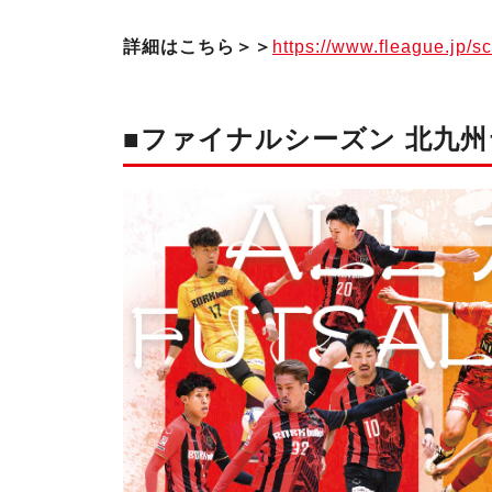
詳細はこちら＞＞
https://www.fleague.jp/sc
■ファイナルシーズン 北九州