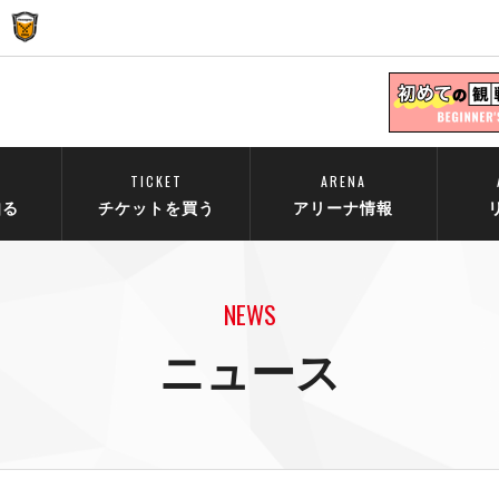
TICKET
ARENA
知る
チケットを買う
アリーナ情報
NEWS
ニュース