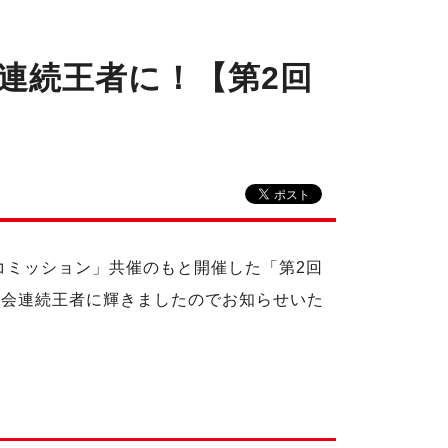
連続王者に！【第2回
コミッション」共催のもと開催した「第2回
2大会連続王者に輝きましたのでお知らせいた