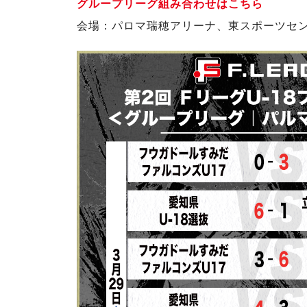
グループリーグ組み合わせはこちら
会場：パロマ瑞穂アリーナ、東スポーツセ