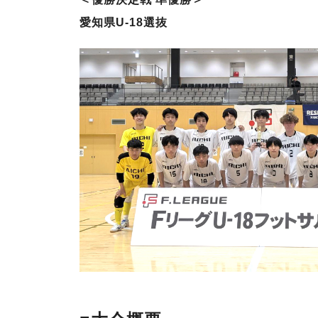
愛知県U-18選抜