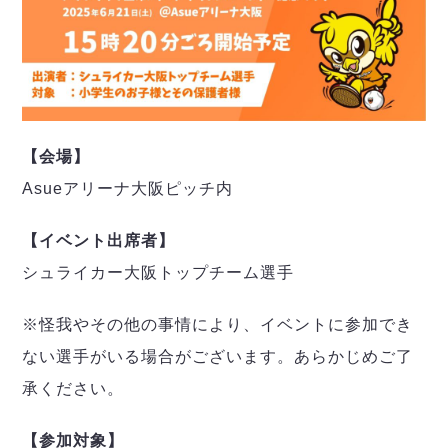
【会場】
Asueアリーナ大阪ピッチ内
【イベント出席者】
シュライカー大阪トップチーム選手
※怪我やその他の事情により、イベントに参加でき
ない選手がいる場合がございます。あらかじめご了
承ください。
【参加対象】