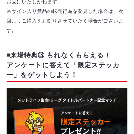
お受けいたしかねます。
※サイン入り賞品の転売行為を発見した場合は、次
回よりご購入をお断りさせていたく場合がございま
す。
◾️来場特典③ もれなくもらえる！
アンケートに答えて「限定ステッカ
ー」をゲットしよう！