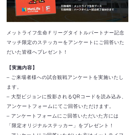
メットライフ生命Ｆリーグタイトルパートナー記念
マッチ限定のステッカーをアンケートにご回答いた
だいた皆様へプレゼント！
【実施内容】
– ご来場者様への試合観戦アンケートを実施いたし
ます。
– 大型ビジョンに投影されるQRコードを読み込み、
アンケートフォームにてご回答いただけます。
– アンケートフォームにご回答いただいた方には
「限定オリジナルステッカー」をプレゼント！