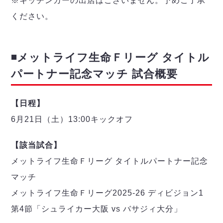
※キッチンカーの出店はございません。予めご了承
ください。
◾️メットライフ生命Ｆリーグ タイトル
パートナー記念マッチ 試合概要
【日程】
6月21日（土）13:00キックオフ
【該当試合】
メットライフ生命Ｆリーグ タイトルパートナー記念
マッチ
メットライフ生命Ｆリーグ2025-26 ディビジョン1
第4節「シュライカー大阪 vs バサジィ大分」