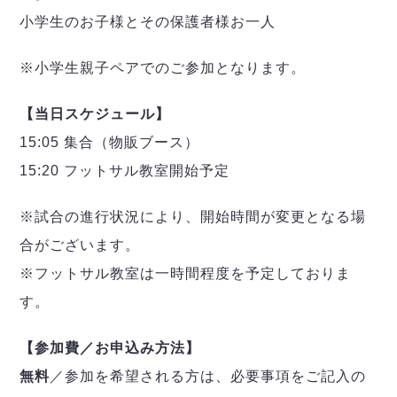
小学生のお子様とその保護者様お一人
※小学生親子ペアでのご参加となります。
【当日スケジュール】
15:05 集合（物販ブース）
15:20 フットサル教室開始予定
※試合の進行状況により、開始時間が変更となる場
合がございます。
※フットサル教室は一時間程度を予定しておりま
す。
【参加費／お申込み方法】
無料
／参加を希望される方は、必要事項をご記入の