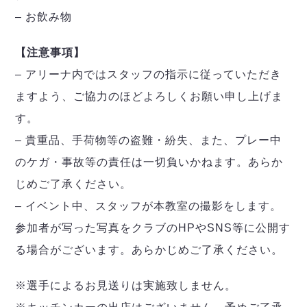
– お飲み物
【注意事項】
– アリーナ内ではスタッフの指示に従っていただき
ますよう、ご協力のほどよろしくお願い申し上げま
す。
– 貴重品、手荷物等の盗難・紛失、また、プレー中
のケガ・事故等の責任は一切負いかねます。あらか
じめご了承ください。
– イベント中、スタッフが本教室の撮影をします。
参加者が写った写真をクラブのHPやSNS等に公開す
る場合がございます。あらかじめご了承ください。
※選手によるお見送りは実施致しません。