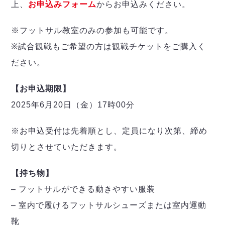
上、
お申込みフォーム
からお申込みください。
※フットサル教室のみの参加も可能です。
※試合観戦もご希望の方は観戦チケットをご購入く
ださい。
【お申込期限】
2025年6月20日（金）17時00分
※お申込受付は先着順とし、定員になり次第、締め
切りとさせていただきます。
【持ち物】
– フットサルができる動きやすい服装
– 室内で履けるフットサルシューズまたは室内運動
靴