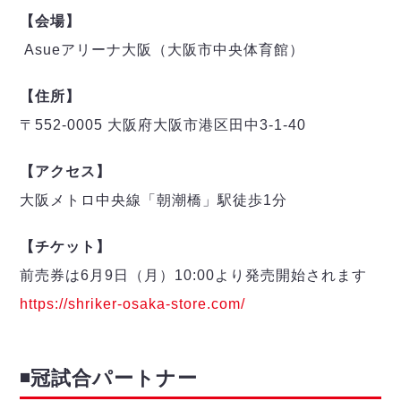
【会場】
Asueアリーナ大阪（大阪市中央体育館）
【住所】
〒552-0005 大阪府大阪市港区田中3-1-40
【アクセス】
大阪メトロ中央線「朝潮橋」駅徒歩1分
【チケット】
前売券は6月9日（月）10:00より発売開始されます
https://shriker-osaka-store.com/
◾️冠試合パートナー