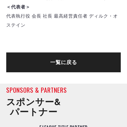
＜代表者＞
代表執行役 会長 社長 最高経営責任者 ディルク・オ
ステイン
一覧に戻る
SPONSORS & PARTNERS
スポンサー&
パートナー