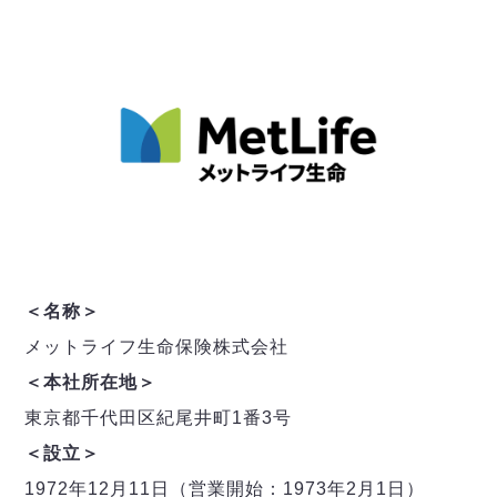
＜名称＞
メットライフ生命保険株式会社
＜本社所在地＞
東京都千代田区紀尾井町1番3号
＜設立＞
1972年12月11日（営業開始：1973年2月1日）