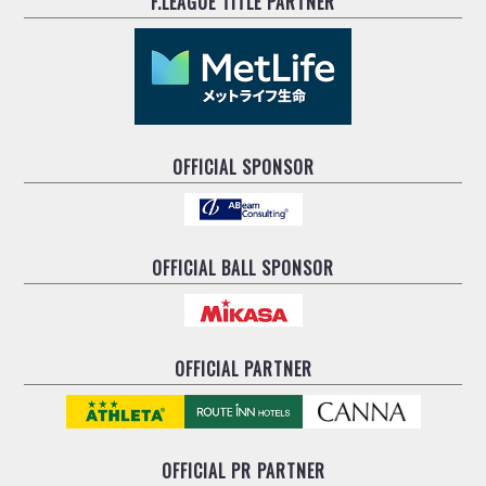
F.LEAGUE TITLE PARTNER
OFFICIAL SPONSOR
OFFICIAL BALL SPONSOR
OFFICIAL PARTNER
OFFICIAL
PR PARTNER