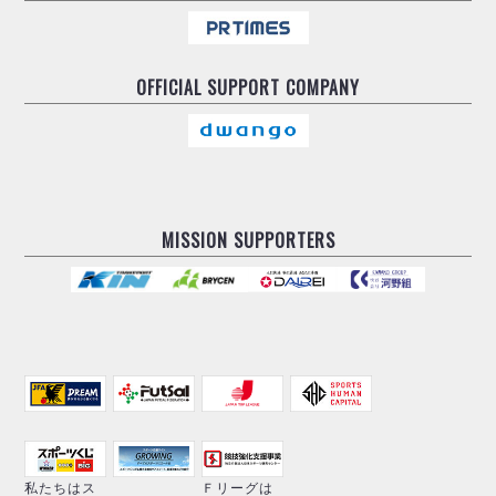
OFFICIAL
SUPPORT COMPANY
MISSION SUPPORTERS
私たちはス
Ｆリーグは