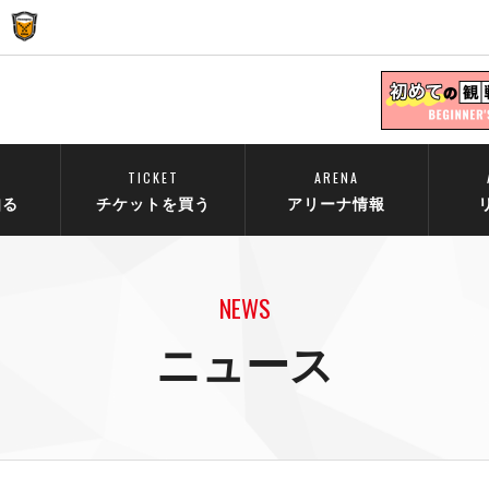
TICKET
ARENA
知る
チケットを買う
アリーナ情報
NEWS
ニュース