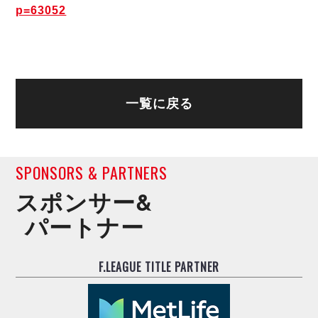
p=63052
一覧に戻る
SPONSORS & PARTNERS
スポンサー&
パートナー
F.LEAGUE TITLE PARTNER