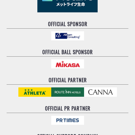
OFFICIAL SPONSOR
OFFICIAL BALL SPONSOR
OFFICIAL PARTNER
OFFICIAL
PR PARTNER