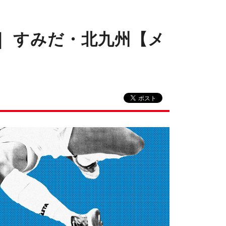
｜ すみだ・北九州【メ