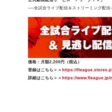
──
全試合ライブ配信＆ストリーミング配信
価格：月額2,200円（税込）
登録はこちら＞＞
https://fleague.stores.pl
詳細はこちら＞＞
https://www.fleague.jp