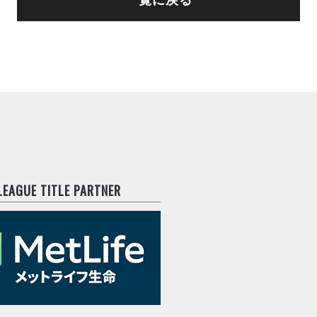
.LEAGUE TITLE PARTNER