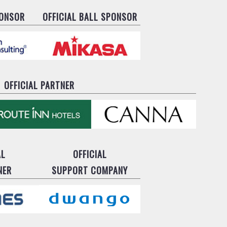
PONSOR
OFFICIAL BALL SPONSOR
OFFICIAL PARTNER
AL
OFFICIAL
NER
SUPPORT COMPANY