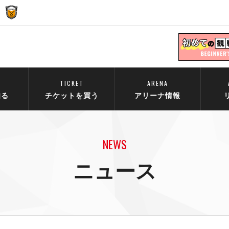
TICKET
ARENA
知る
チケットを買う
アリーナ情報
NEWS
ニュース