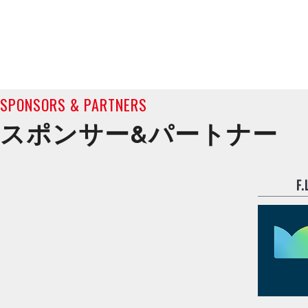
SPONSORS & PARTNERS
スポンサー&
パートナー
F