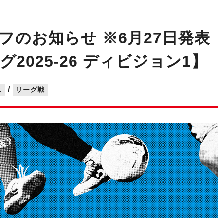
フのお知らせ ※6月27日発表
2025-26 ディビジョン1】
/
ス
リーグ戦