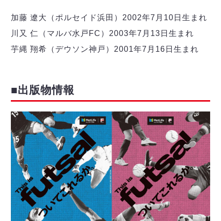
加藤 遼大（ポルセイド浜田）2002年7月10日生まれ
川又 仁（マルバ水戸FC）2003年7月13日生まれ
芋縄 翔希（デウソン神戸）2001年7月16日生まれ
■出版物情報