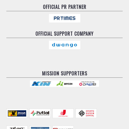
OFFICIAL
PR PARTNER
OFFICIAL
SUPPORT COMPANY
MISSION SUPPORTERS