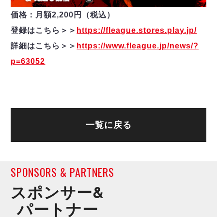
価格：月額2,200円（税込）
登録はこちら＞＞
https://fleague.stores.play.jp/
詳細はこちら＞＞
https://www.fleague.jp/news/?
p=63052
一覧に戻る
SPONSORS & PARTNERS
スポンサー&
パートナー