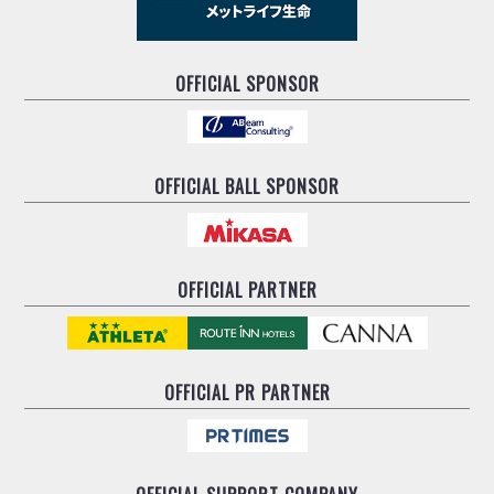
OFFICIAL SPONSOR
OFFICIAL BALL SPONSOR
OFFICIAL PARTNER
OFFICIAL
PR PARTNER