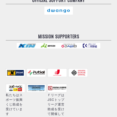
OFFICIAL
SUPPORT COMPANY
MISSION SUPPORTERS
私たちはス
Ｆリーグは
ポーツ振興
JSCトップ
くじ助成を
リーグ運営
受けていま
助成を受け
す
て開催して