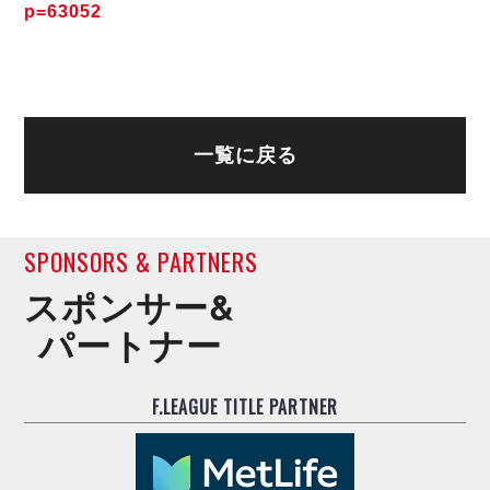
p=63052
一覧に戻る
SPONSORS & PARTNERS
スポンサー&
パートナー
F.LEAGUE TITLE PARTNER