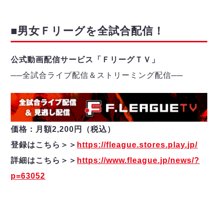
■男女Ｆリーグを全試合配信！
公式動画配信サービス「ＦリーグＴＶ」
──
全試合ライブ配信＆ストリーミング配信
─
─
価格：月額2,200円（税込）
登録はこちら＞＞
https://fleague.stores.play.jp/
詳細はこちら＞＞
https://www.fleague.jp/news/?
p=63052