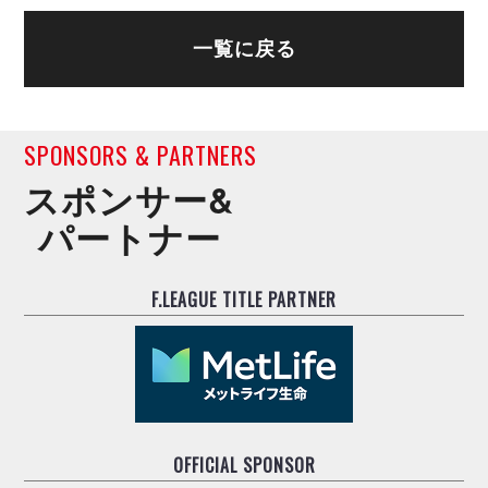
一覧に戻る
SPONSORS & PARTNERS
スポンサー&
パートナー
F.LEAGUE TITLE PARTNER
OFFICIAL SPONSOR