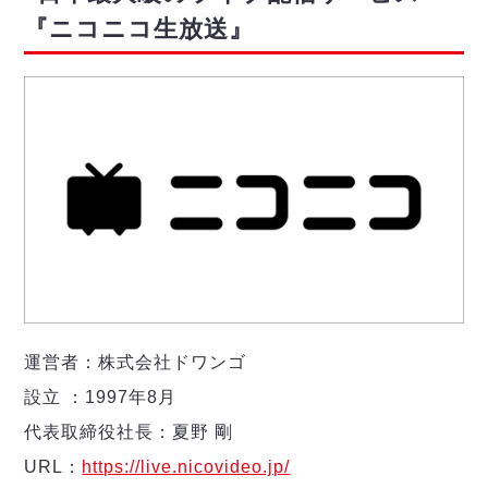
『ニコニコ生放送』
運営者：株式会社ドワンゴ
設立 ：1997年8月
代表取締役社長：夏野 剛
URL：
https://live.nicovideo.jp/