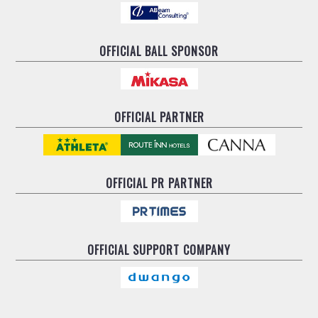
OFFICIAL BALL SPONSOR
OFFICIAL PARTNER
OFFICIAL
PR PARTNER
OFFICIAL
SUPPORT COMPANY