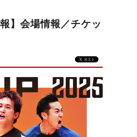
合情報】会場情報／チケッ