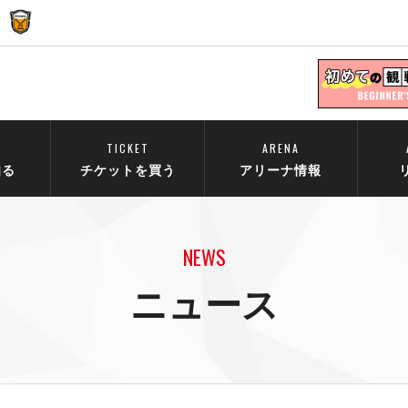
TICKET
ARENA
知る
チケットを買う
アリーナ情報
NEWS
ニュース