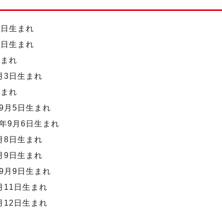
1日生まれ
1日生まれ
生まれ
月3日生まれ
生まれ
9月5日生まれ
年9月6日生まれ
月8日生まれ
月9日生まれ
9月9日生まれ
月11日生まれ
月12日生まれ