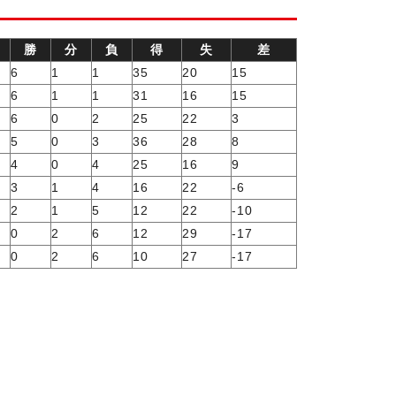
勝
分
負
得
失
差
6
1
1
35
20
15
6
1
1
31
16
15
6
0
2
25
22
3
5
0
3
36
28
8
4
0
4
25
16
9
3
1
4
16
22
-6
2
1
5
12
22
-10
0
2
6
12
29
-17
0
2
6
10
27
-17