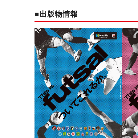
■出版物情報