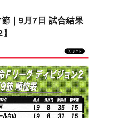
節｜9月7日 試合結果
2】