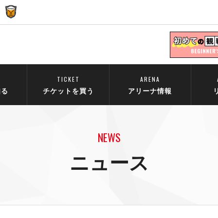
TICKET
ARENA
知る
チケットを買う
アリーナ情報
NEWS
ニュース