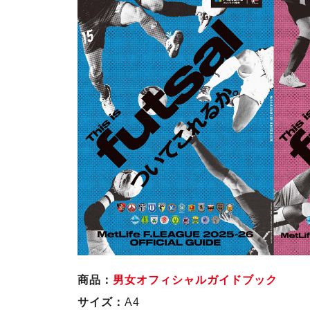
商品：
男女オフィシャルガイドブック
サイズ：
A4