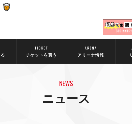
TICKET
ARENA
知る
チケットを買う
アリーナ情報
NEWS
ニュース