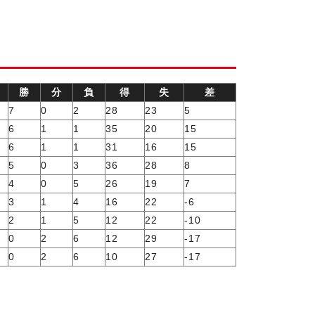
勝
分
負
得
失
差
7
0
2
28
23
5
6
1
1
35
20
15
6
1
1
31
16
15
5
0
3
36
28
8
4
0
5
26
19
7
3
1
4
16
22
-6
2
1
5
12
22
-10
0
2
6
12
29
-17
0
2
6
10
27
-17