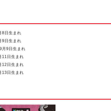
月8日生まれ
月9日生まれ
9月9日生まれ
月11日生まれ
月12日生まれ
月13日生まれ