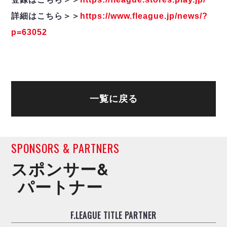
詳細はこちら＞＞
https://www.fleague.jp/news/?
p=63052
一覧に戻る
SPONSORS & PARTNERS
スポンサー&
パートナー
F.LEAGUE TITLE PARTNER