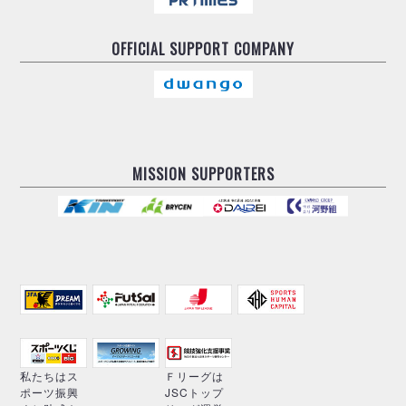
OFFICIAL
SUPPORT COMPANY
MISSION SUPPORTERS
私たちはス
Ｆリーグは
ポーツ振興
JSCトップ