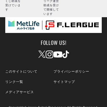
くじ助成を
リーグ運営
受けていま
助成を受け
す
て開催して
います
FOLLOW US!
このサイトについて
プライバシーポリシー
リンク一覧
サイトマップ
メディアサービス