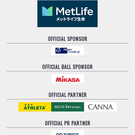
OFFICIAL SPONSOR
OFFICIAL BALL SPONSOR
OFFICIAL PARTNER
OFFICIAL
PR PARTNER