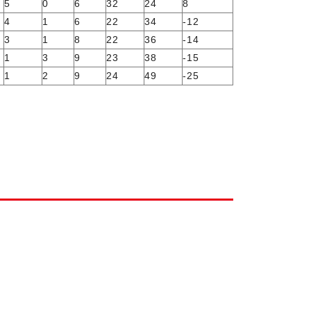
5
0
6
32
24
8
4
1
6
22
34
-12
3
1
8
22
36
-14
1
3
9
23
38
-15
1
2
9
24
49
-25