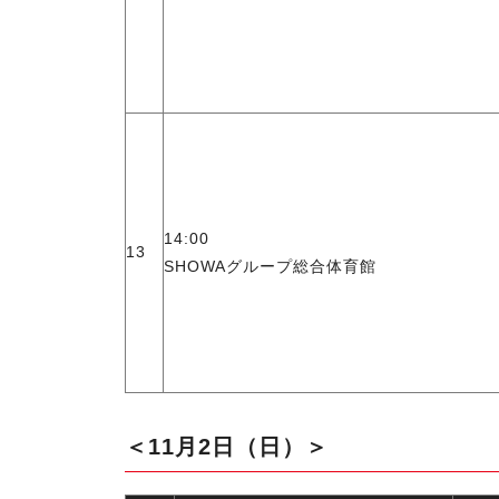
14:00
13
SHOWAグループ総合体育館
＜11月2日（日）＞