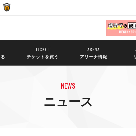
TICKET
ARENA
知る
チケットを買う
アリーナ情報
NEWS
ニュース