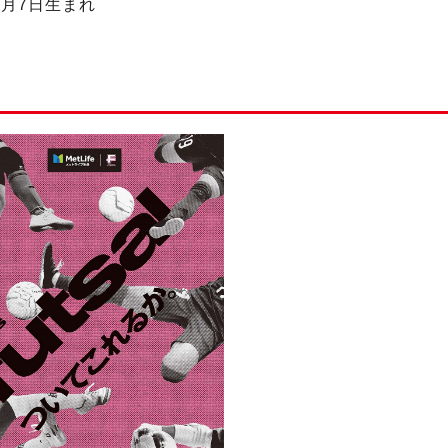
1月7日生まれ