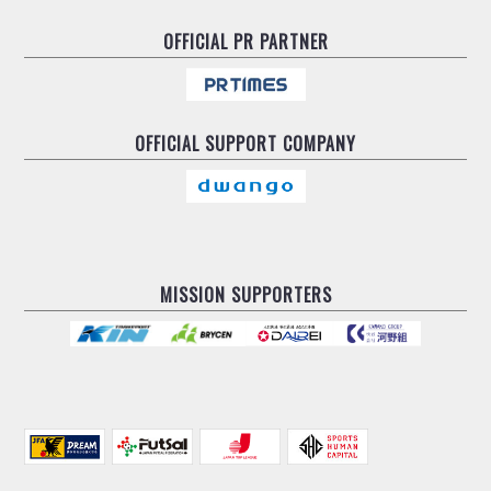
OFFICIAL
PR PARTNER
OFFICIAL
SUPPORT COMPANY
MISSION SUPPORTERS