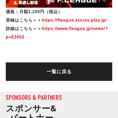
価格：月額2,200円（税込）
登録はこちら＞＞
https://fleague.stores.play.jp/
詳細はこちら＞＞
https://www.fleague.jp/news/?
p=63052
一覧に戻る
SPONSORS & PARTNERS
スポンサー&
パートナー