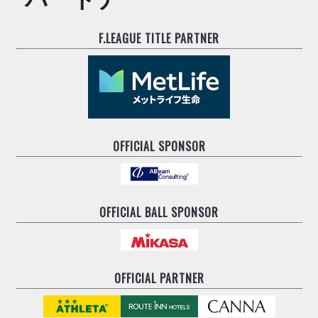
F.LEAGUE TITLE PARTNER
OFFICIAL SPONSOR
OFFICIAL BALL SPONSOR
OFFICIAL PARTNER