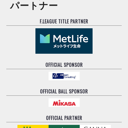
パートナー
F.LEAGUE TITLE PARTNER
OFFICIAL SPONSOR
OFFICIAL BALL SPONSOR
OFFICIAL PARTNER