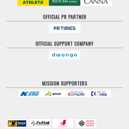
OFFICIAL
PR PARTNER
OFFICIAL
SUPPORT COMPANY
MISSION SUPPORTERS