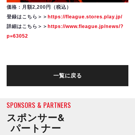
価格：月額2,200円（税込）
登録はこちら＞＞
https://fleague.stores.play.jp/
詳細はこちら＞＞
https://www.fleague.jp/news/?
p=63052
一覧に戻る
SPONSORS & PARTNERS
スポンサー&
パートナー