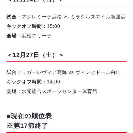
試合：
アグレミーナ浜松 vs ミラクルスマイル新居浜
キックオフ時間：
15:00
会場：
浜松アリーナ
＜12月27日（土）＞
試合：
リガーレヴィア葛飾 vs ヴィンセドール白山
キックオフ時間：
14:00
会場：
水元総合スポーツセンター体育館
■現在の順位表
※第17節終了