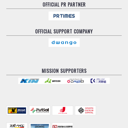
OFFICIAL
PR PARTNER
OFFICIAL
SUPPORT COMPANY
MISSION SUPPORTERS