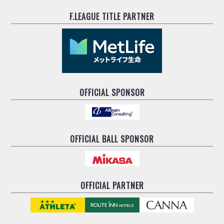
F.LEAGUE TITLE PARTNER
OFFICIAL SPONSOR
OFFICIAL BALL SPONSOR
OFFICIAL PARTNER