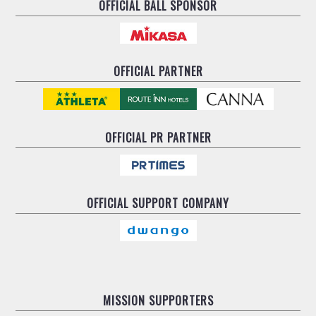
OFFICIAL BALL SPONSOR
OFFICIAL PARTNER
OFFICIAL
PR PARTNER
OFFICIAL
SUPPORT COMPANY
MISSION SUPPORTERS