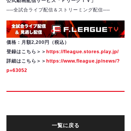
公式動画配信サービス「ＦリーグＴＶ」
──
全試合ライブ配信＆ストリーミング配信
─
─
価格：月額2,200円（税込）
登録はこちら＞＞
https://fleague.stores.play.jp/
詳細はこちら＞＞
https://www.fleague.jp/news/?
p=63052
一覧に戻る