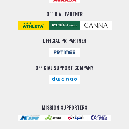
OFFICIAL PARTNER
OFFICIAL
PR PARTNER
OFFICIAL
SUPPORT COMPANY
MISSION SUPPORTERS