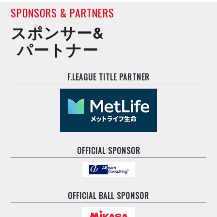
SPONSORS & PARTNERS
スポンサー&
パートナー
F.LEAGUE TITLE PARTNER
OFFICIAL SPONSOR
OFFICIAL BALL SPONSOR