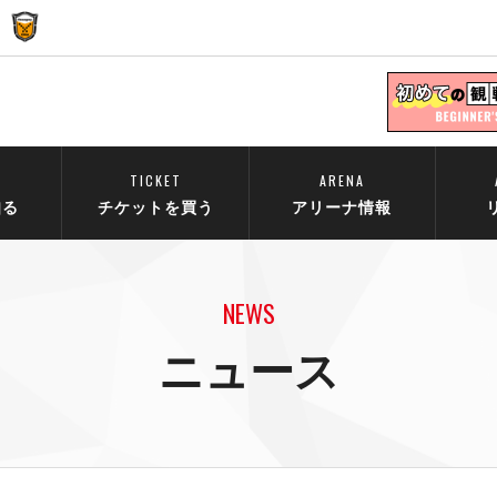
TICKET
ARENA
知る
チケットを買う
アリーナ情報
NEWS
ニュース