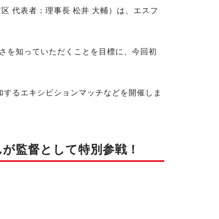
区 代表者：理事長 松井 大輔）は、エスフ
さを知っていただくことを目標に、今回初
参加するエキシビションマッチなどを開催しま
んが監督として特別参戦！