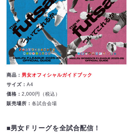
商品：
男女オフィシャルガイドブック
サイズ：
A4
価格：
2,000円（税込）
販売場所：
各試合会場
■男女Ｆリーグを全試合配信！