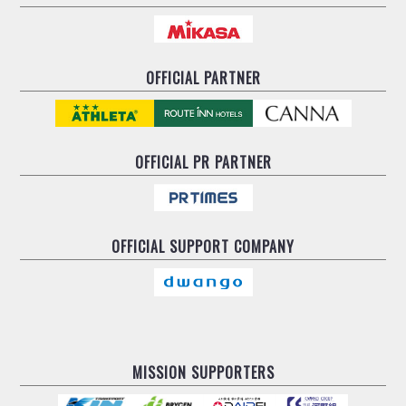
OFFICIAL PARTNER
OFFICIAL
PR PARTNER
OFFICIAL
SUPPORT COMPANY
MISSION SUPPORTERS