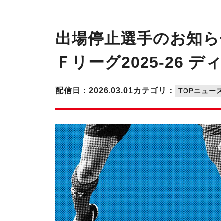
出場停止選手のお知ら
Ｆリーグ2025-26 
配信日：2026.03.01
カテゴリ：
TOPニュー