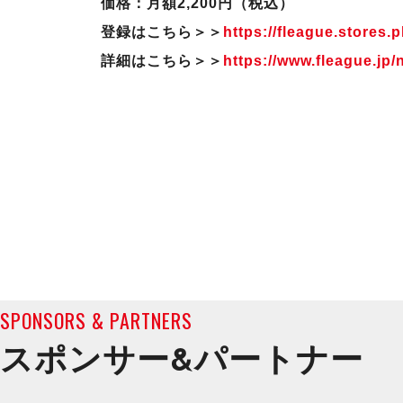
価格：月額2,200円（税込）
登録はこちら＞＞
https://fleague.stores.pl
詳細はこちら＞＞
https://www.fleague.jp
SPONSORS & PARTNERS
スポンサー&
パートナー