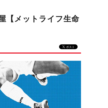
古屋【メットライフ生命