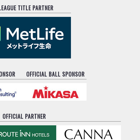
.LEAGUE TITLE PARTNER
PONSOR
OFFICIAL BALL SPONSOR
OFFICIAL PARTNER