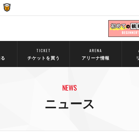
TICKET
ARENA
知る
チケットを買う
アリーナ情報
NEWS
ニュース