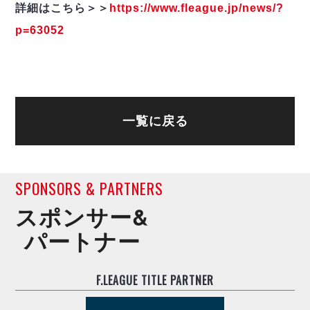
詳細はこちら＞＞
https://www.fleague.jp/news/?
p=63052
一覧に戻る
SPONSORS & PARTNERS
スポンサー&
パートナー
F.LEAGUE TITLE PARTNER