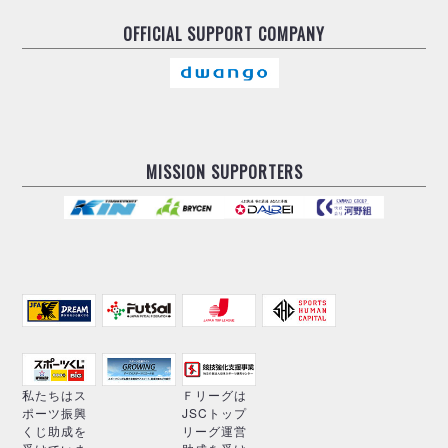
OFFICIAL
SUPPORT COMPANY
MISSION SUPPORTERS
私たちはス
Ｆリーグは
ポーツ振興
JSCトップ
くじ助成を
リーグ運営