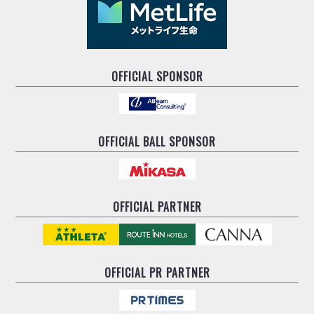
OFFICIAL SPONSOR
OFFICIAL BALL SPONSOR
OFFICIAL PARTNER
OFFICIAL
PR PARTNER