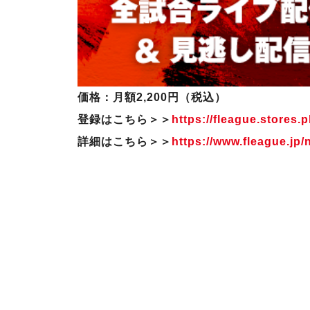
価格：月額2,200円（税込）
登録はこちら＞＞
https://fleague.stores.pl
詳細はこちら＞＞
https://www.fleague.jp