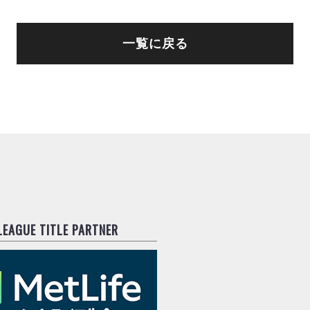
一覧に戻る
.LEAGUE TITLE PARTNER