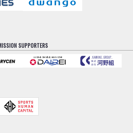
MISSION SUPPORTERS