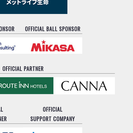
PONSOR
OFFICIAL BALL SPONSOR
OFFICIAL PARTNER
AL
OFFICIAL
NER
SUPPORT COMPANY