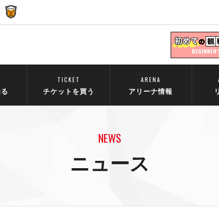
TICKET
ARENA
知る
チケットを買う
アリーナ情報
NEWS
ニュース