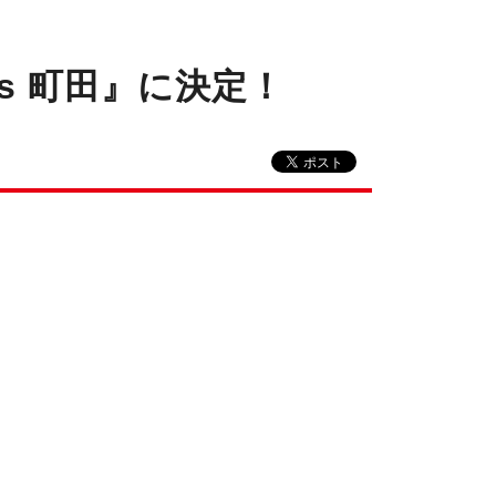
vs 町田』に決定！