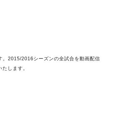
2015/2016シーズンの全試合を動画配信
いたします。