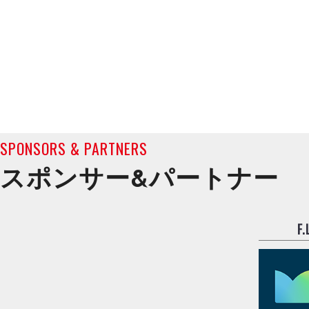
SPONSORS & PARTNERS
スポンサー&
パートナー
F