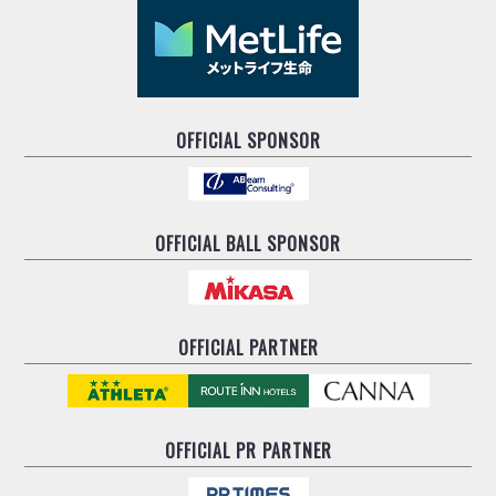
OFFICIAL SPONSOR
OFFICIAL BALL SPONSOR
OFFICIAL PARTNER
OFFICIAL
PR PARTNER