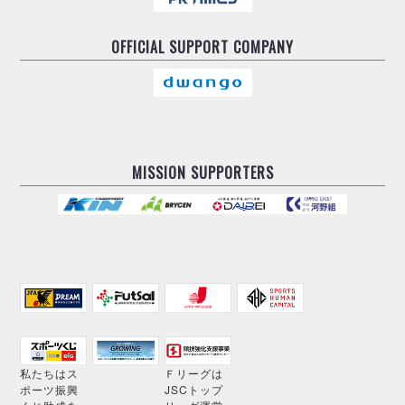
OFFICIAL
SUPPORT COMPANY
MISSION SUPPORTERS
私たちはス
Ｆリーグは
ポーツ振興
JSCトップ