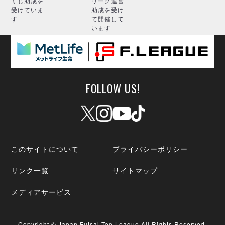
くじ助成を
リーグ運営
受けていま
助成を受け
す
て開催して
います
FOLLOW US!
このサイトについて
プライバシーポリシー
リンク一覧
サイトマップ
メディアサービス
Copyright © Japan Futsal Top League All Rights Reserved.