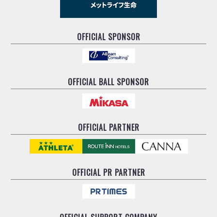
OFFICIAL SPONSOR
OFFICIAL BALL SPONSOR
OFFICIAL PARTNER
OFFICIAL
PR PARTNER