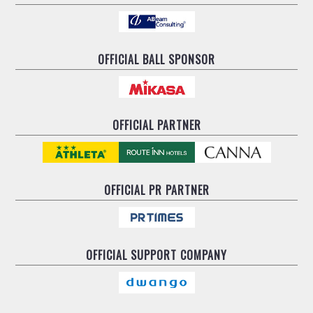
OFFICIAL BALL SPONSOR
OFFICIAL PARTNER
OFFICIAL
PR PARTNER
OFFICIAL
SUPPORT COMPANY