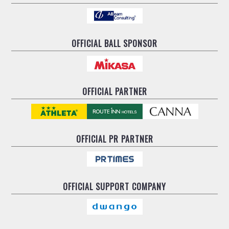
OFFICIAL BALL SPONSOR
OFFICIAL PARTNER
OFFICIAL
PR PARTNER
OFFICIAL
SUPPORT COMPANY