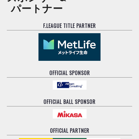
パートナー
F.LEAGUE TITLE PARTNER
OFFICIAL SPONSOR
OFFICIAL BALL SPONSOR
OFFICIAL PARTNER