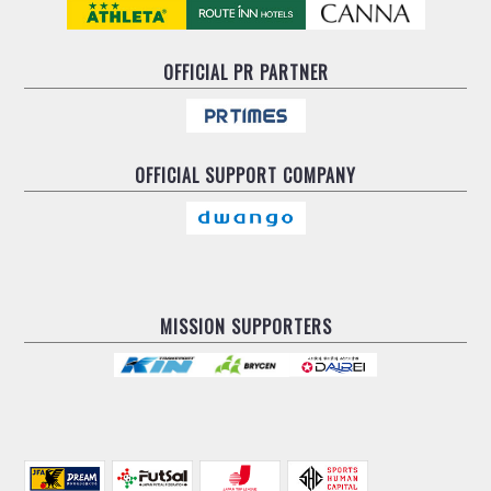
OFFICIAL
PR PARTNER
OFFICIAL
SUPPORT COMPANY
MISSION SUPPORTERS