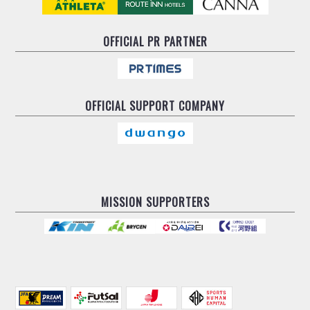
OFFICIAL
PR PARTNER
OFFICIAL
SUPPORT COMPANY
MISSION SUPPORTERS