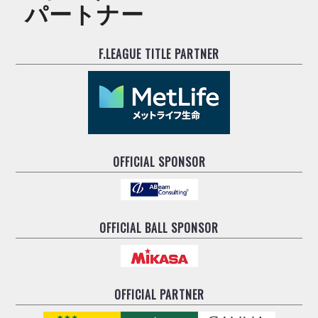
パートナー
F.LEAGUE TITLE PARTNER
OFFICIAL SPONSOR
OFFICIAL BALL SPONSOR
OFFICIAL PARTNER