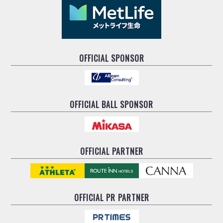
OFFICIAL SPONSOR
OFFICIAL BALL SPONSOR
OFFICIAL PARTNER
OFFICIAL
PR PARTNER