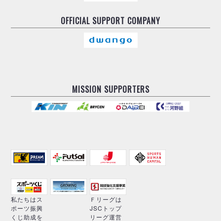
OFFICIAL
SUPPORT COMPANY
MISSION SUPPORTERS
私たちはス
Ｆリーグは
ポーツ振興
JSCトップ
くじ助成を
リーグ運営