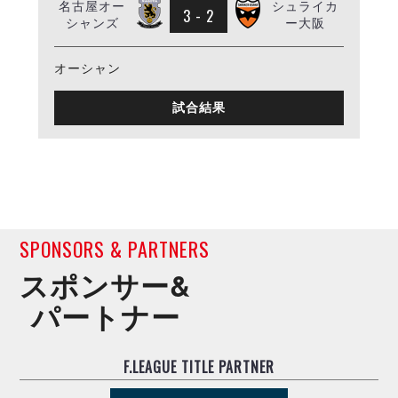
名古屋オー
シュライカ
3 - 2
シャンズ
ー大阪
オーシャン
試合結果
SPONSORS & PARTNERS
スポンサー&
パートナー
F.LEAGUE TITLE PARTNER