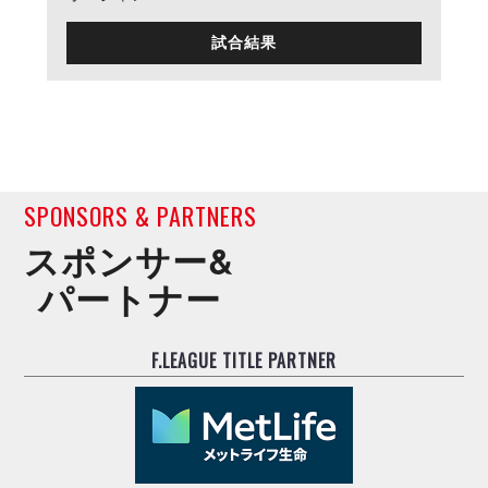
試合結果
SPONSORS & PARTNERS
スポンサー&
パートナー
F.LEAGUE TITLE PARTNER