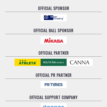
OFFICIAL SPONSOR
OFFICIAL BALL SPONSOR
OFFICIAL PARTNER
OFFICIAL
PR PARTNER
OFFICIAL
SUPPORT COMPANY