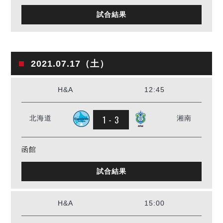
試合結果
2021.07.17（土）
H&A
12:45
1 - 3
北海道
湘南
函館
試合結果
H&A
15:00