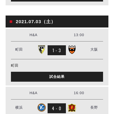
2021.07.03（土）
H&A
13:00
1 - 3
町田
大阪
町田
試合結果
H&A
16:00
4 - 0
横浜
長野