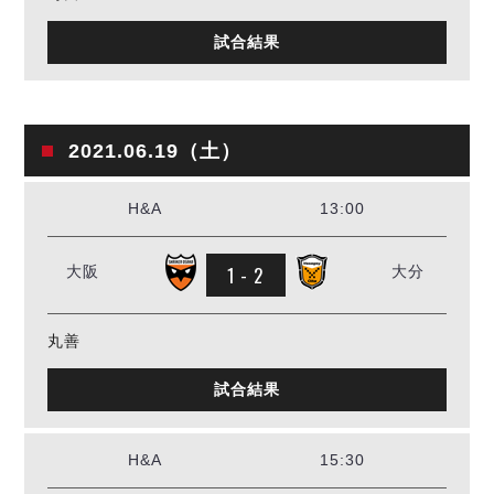
試合結果
2021.06.19（土）
H&A
13:00
1 - 2
大阪
大分
丸善
試合結果
H&A
15:30