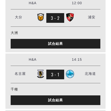
H&A
12:00
3 - 2
大分
浦安
大洲
試合結果
H&A
14:15
3 - 1
名古屋
北海道
千種
試合結果