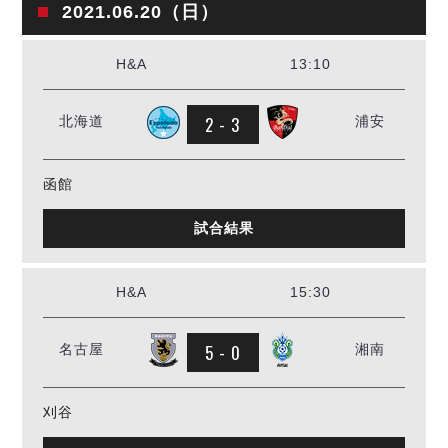
2021.06.20（日）
H&A
13:10
2 - 3
北海道
浦安
函館
試合結果
H&A
15:30
5 - 0
名古屋
湘南
刈谷