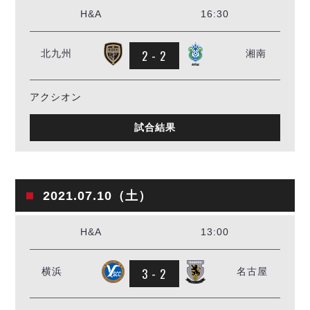
H&A
16:30
2 - 2
北九州
湘南
アクシオン
試合結果
2021.07.10（土）
H&A
13:00
3 - 2
横浜
名古屋