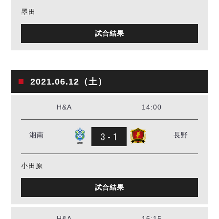
墨田
試合結果
2021.06.12（土）
H&A
14:00
3 - 1
湘南
長野
小田原
試合結果
H&A
16:15