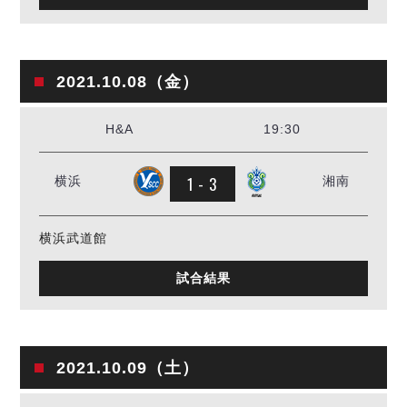
2021.10.08（金）
H&A
19:30
1 - 3
横浜
湘南
横浜武道館
試合結果
2021.10.09（土）