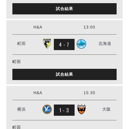
試合結果
H&A
13:00
4 - 7
町田
北海道
町田
試合結果
H&A
15:30
1 - 3
横浜
大阪
町田