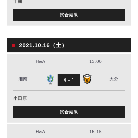
千曲
試合結果
2021.10.16（土）
H&A
13:00
4 - 1
湘南
大分
小田原
試合結果
H&A
15:15