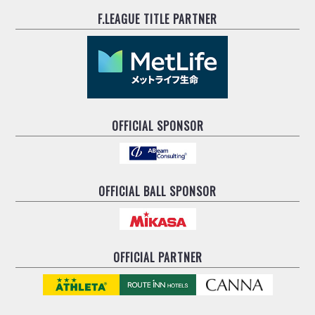
F.LEAGUE TITLE PARTNER
OFFICIAL SPONSOR
OFFICIAL BALL SPONSOR
OFFICIAL PARTNER