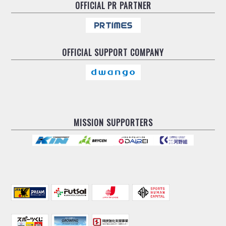
OFFICIAL
PR PARTNER
OFFICIAL
SUPPORT COMPANY
MISSION SUPPORTERS