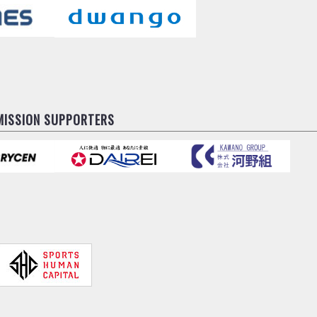
MISSION SUPPORTERS