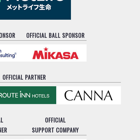
PONSOR
OFFICIAL BALL SPONSOR
OFFICIAL PARTNER
AL
OFFICIAL
NER
SUPPORT COMPANY