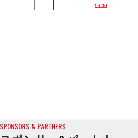
SPONSORS & PARTNERS