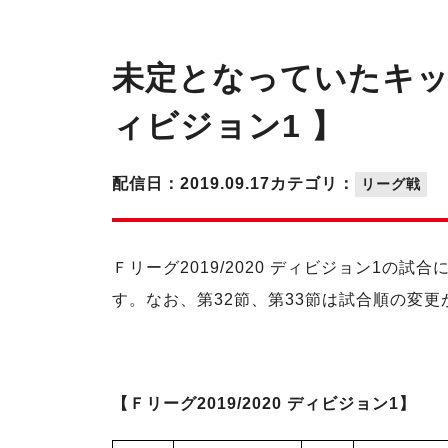
未定となっていたキック
ィビジョン1 】
配信日：2019.09.17
カテゴリ：
リーグ戦
Ｆリーグ2019/2020 ディビジョン1
す。なお、第32節、第33節は試合順の変更
【Ｆリーグ2019/2020 ディビジョン1】