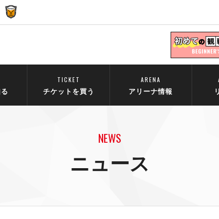
TICKET
ARENA
知る
チケットを買う
アリーナ情報
NEWS
ニュース