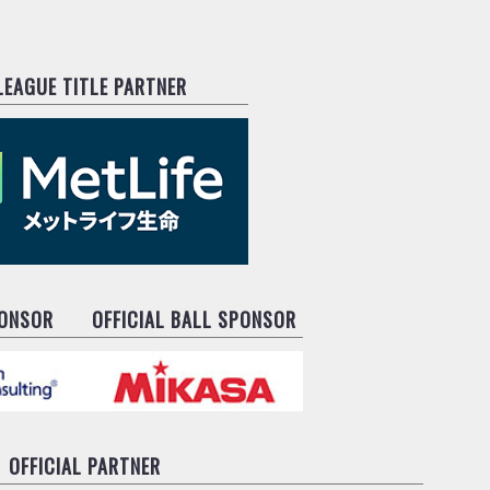
.LEAGUE TITLE PARTNER
PONSOR
OFFICIAL BALL SPONSOR
OFFICIAL PARTNER