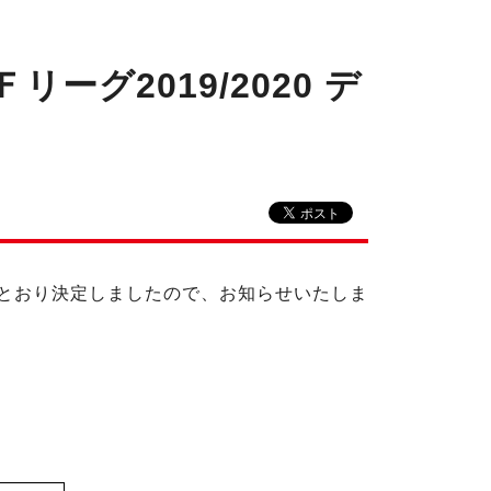
グ2019/2020 デ
下のとおり決定しましたので、お知らせいたしま