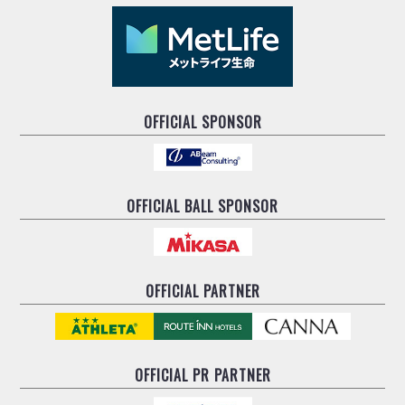
OFFICIAL SPONSOR
OFFICIAL BALL SPONSOR
OFFICIAL PARTNER
OFFICIAL
PR PARTNER