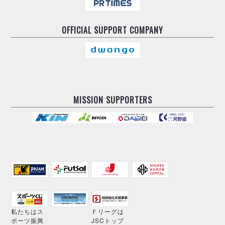
OFFICIAL
SUPPORT COMPANY
MISSION SUPPORTERS
私たちはス
Ｆリーグは
ポーツ振興
JSCトップ