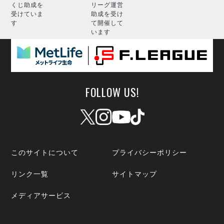
くじ助成を
リーグ運営
受けていま
助成を受け
す
て開催して
います
FOLLOW US!
このサイトについて
プライバシーポリシー
リンク一覧
サイトマップ
メディアサービス