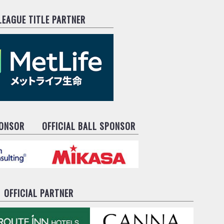
.LEAGUE TITLE PARTNER
PONSOR
OFFICIAL BALL SPONSOR
OFFICIAL PARTNER