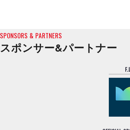
SPONSORS & PARTNERS
スポンサー&
パートナー
F