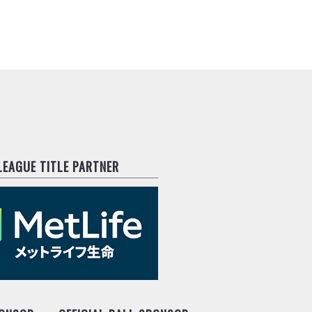
.LEAGUE TITLE PARTNER