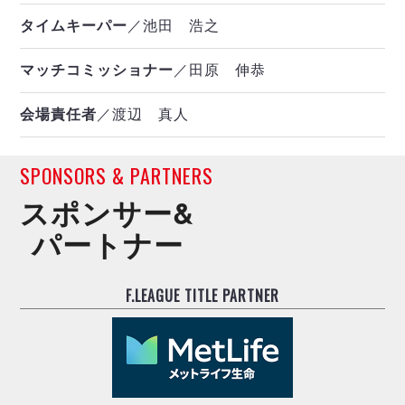
タイムキーパー
／池田 浩之
マッチコミッショナー
／田原 伸恭
会場責任者
／渡辺 真人
SPONSORS & PARTNERS
スポンサー&
パートナー
F.LEAGUE TITLE PARTNER