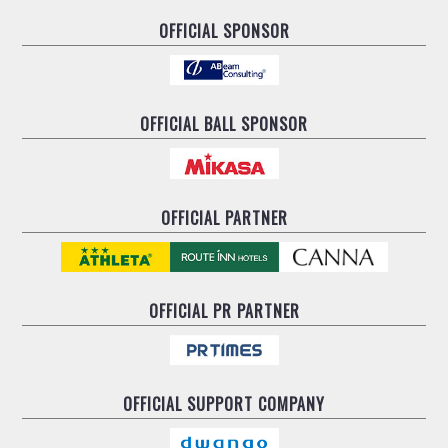
OFFICIAL SPONSOR
OFFICIAL BALL SPONSOR
OFFICIAL PARTNER
OFFICIAL
PR PARTNER
OFFICIAL
SUPPORT COMPANY