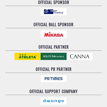
OFFICIAL SPONSOR
OFFICIAL BALL SPONSOR
OFFICIAL PARTNER
OFFICIAL
PR PARTNER
OFFICIAL
SUPPORT COMPANY