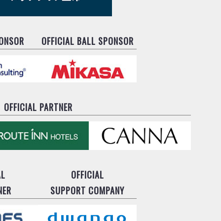
PONSOR
OFFICIAL BALL SPONSOR
OFFICIAL PARTNER
AL
OFFICIAL
NER
SUPPORT COMPANY