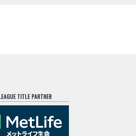
.LEAGUE TITLE PARTNER