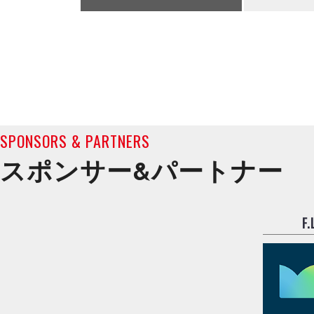
SPONSORS & PARTNERS
スポンサー&
パートナー
F