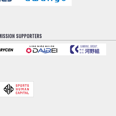
MISSION SUPPORTERS