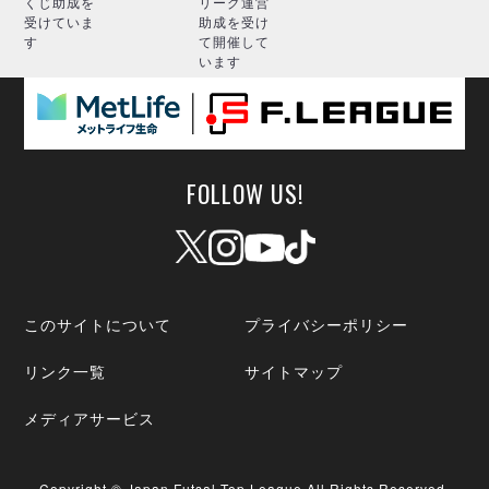
くじ助成を
リーグ運営
受けていま
助成を受け
す
て開催して
います
FOLLOW US!
このサイトについて
プライバシーポリシー
リンク一覧
サイトマップ
メディアサービス
Copyright © Japan Futsal Top League All Rights Reserved.