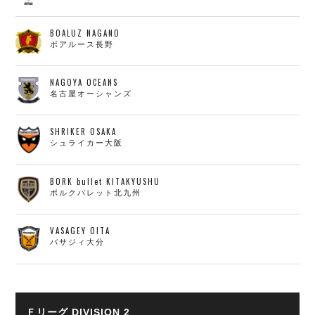
BOALUZ NAGANO
ボアルース長野
NAGOYA OCEANS
名古屋オーシャンズ
SHRIKER OSAKA
シュライカー大阪
BORK bullet KITAKYUSHU
ボルクバレット北九州
VASAGEY OITA
バサジィ大分
Ｆリーグ DIVISION 2