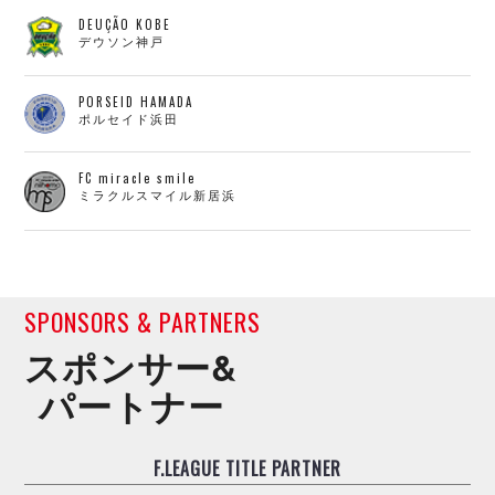
DEUÇÃO KOBE
デウソン神戸
PORSEID HAMADA
ポルセイド浜田
FC miracle smile
ミラクルスマイル新居浜
SPONSORS & PARTNERS
スポンサー&
パートナー
F.LEAGUE TITLE PARTNER