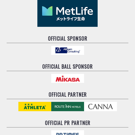
OFFICIAL SPONSOR
OFFICIAL BALL SPONSOR
OFFICIAL PARTNER
OFFICIAL
PR PARTNER