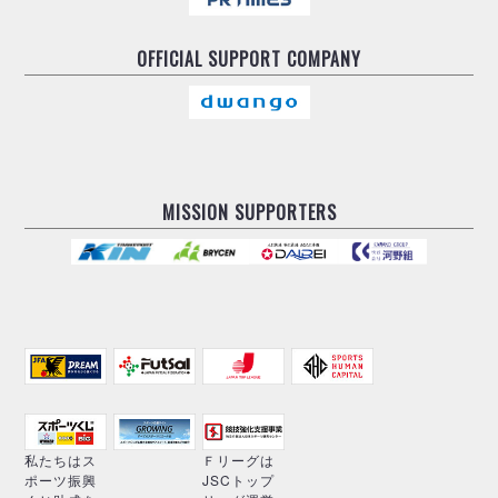
OFFICIAL
SUPPORT COMPANY
MISSION SUPPORTERS
私たちはス
Ｆリーグは
ポーツ振興
JSCトップ