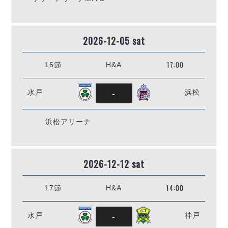
2026-12-05 sat
17:00
16節
H&A
-
水戸
浜松
浜松アリーナ
2026-12-12 sat
14:00
17節
H&A
-
水戸
神戸