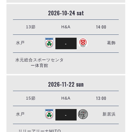
2026-10-24 sat
14:00
13節
H&A
-
水戸
葛飾
水元総合スポーツセンタ
ー体育館
2026-11-22 sun
13:00
15節
H&A
-
水戸
新居浜
リリーアリーナMITO