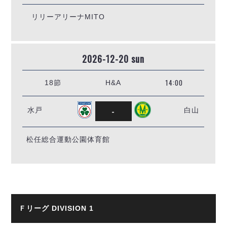
リリーアリーナMITO
2026-12-20 sun
14:00
18節
H&A
-
水戸
白山
松任総合運動公園体育館
Ｆリーグ DIVISION 1