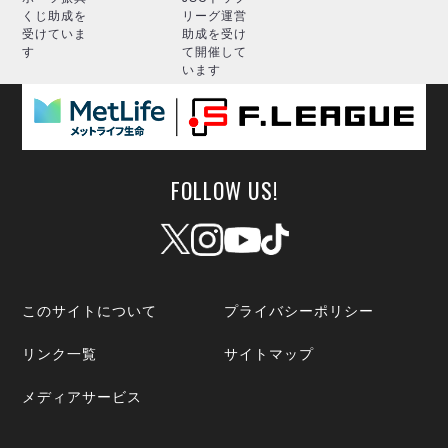
くじ助成を
リーグ運営
受けていま
助成を受け
す
て開催して
います
FOLLOW US!
このサイトについて
プライバシーポリシー
リンク一覧
サイトマップ
メディアサービス