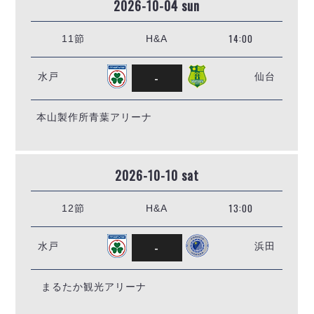
2026-10-04 sun
14:00
11節
H&A
-
水戸
仙台
本山製作所青葉アリーナ
2026-10-10 sat
13:00
12節
H&A
-
水戸
浜田
まるたか観光アリーナ