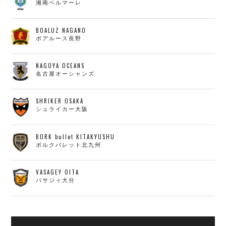
湘南ベルマーレ
BOALUZ NAGANO
ボアルース長野
NAGOYA OCEANS
名古屋オーシャンズ
SHRIKER OSAKA
シュライカー大阪
BORK bullet KITAKYUSHU
ボルクバレット北九州
VASAGEY OITA
バサジィ大分