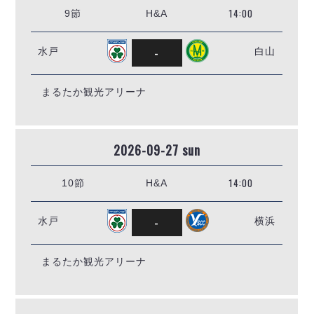
14:00
9節
H&A
-
水戸
白山
まるたか観光アリーナ
2026-09-27 sun
14:00
10節
H&A
-
水戸
横浜
まるたか観光アリーナ