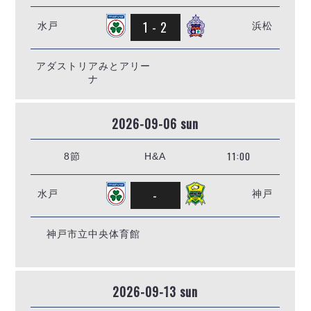
1 - 2
水戸
浜松
アダストリアみとアリー
ナ
2026-09-06 sun
11:00
8節
H&A
-
水戸
神戸
神戸市立中央体育館
2026-09-13 sun