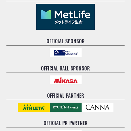
OFFICIAL SPONSOR
OFFICIAL BALL SPONSOR
OFFICIAL PARTNER
OFFICIAL
PR PARTNER