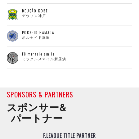
DEUÇÃO KOBE
デウソン神戸
PORSEID HAMADA
ポルセイド浜田
FC miracle smile
ミラクルスマイル新居浜
SPONSORS & PARTNERS
スポンサー&
パートナー
F.LEAGUE TITLE PARTNER