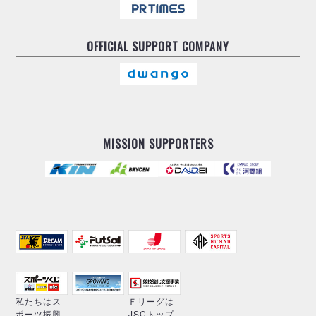
OFFICIAL
SUPPORT COMPANY
MISSION SUPPORTERS
私たちはス
Ｆリーグは
ポーツ振興
JSCトップ